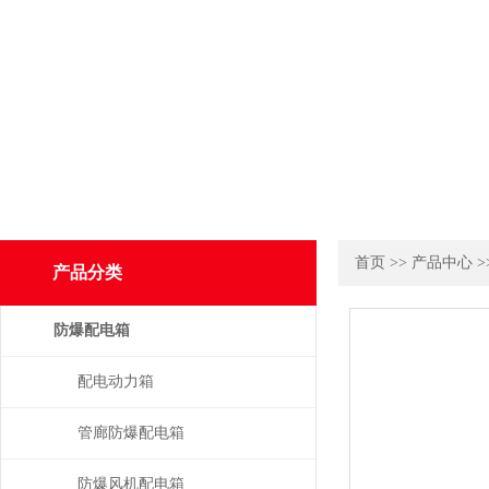
首页
>>
产品中心
>
产品分类
防爆配电箱
配电动力箱
管廊防爆配电箱
防爆风机配电箱