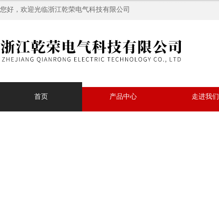
您好，欢迎光临浙江乾荣电气科技有限公司
首页
产品中心
走进我们