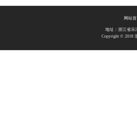
网站首
地址：浙江省乐
Copyright ©