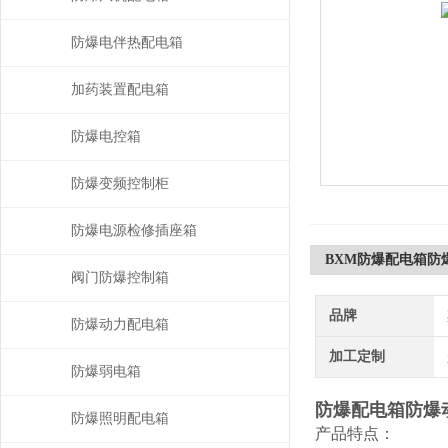
防爆电伴热配电箱
加药装置配电箱
防爆电控箱
防爆变频控制柜
防爆电源检修插座箱
BXM防爆配电箱防
阀门防爆控制箱
品牌
防爆动力配电箱
加工定制
防爆弱电箱
防爆配电箱防爆
防爆照明配电箱
产品特点：