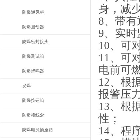
身，减
防爆通风柜
8、带
防爆启动器
9、实
10、
防爆密封接头
11、
防爆测试箱
电前可
防爆蜂鸣器
12、
发爆
报警压
防爆按钮箱
13、
性；
防爆接线盒
14、
防爆电源插座箱