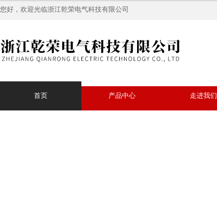
您好，欢迎光临浙江乾荣电气科技有限公司
首页
产品中心
走进我们