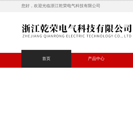
您好，欢迎光临浙江乾荣电气科技有限公司
首页
产品中心