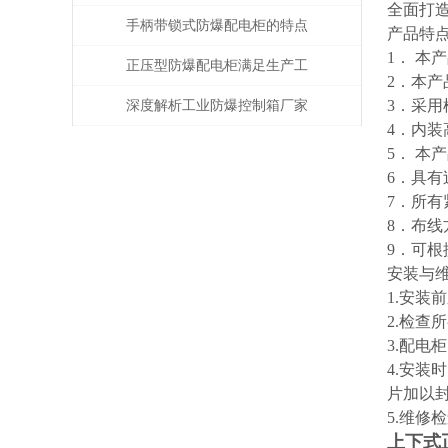
全面打
中、回路较多的场合
手柄带锁式防爆配电柜的特点
产品特
1． 
和要求说明
正压型防爆配电柜满足生产工
2．本
艺所需
3．采
深度解析工业防爆控制箱厂家
4．内
的核心技术指标与选型策略
5． 
6．具
7．所有
8．布
9．可
安装与
1.安装
2.检
3.配电
4.安
片加以
5.维修
上下式