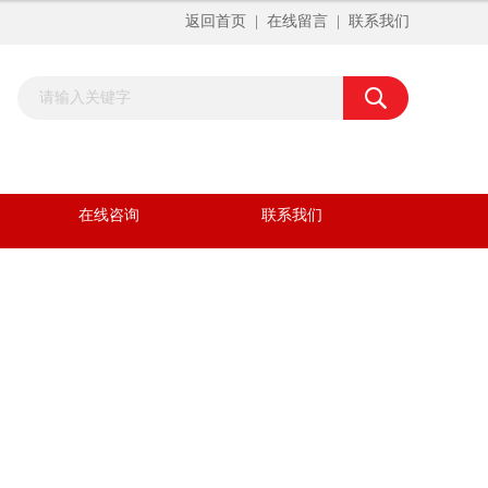
返回首页
|
在线留言
|
联系我们
在线咨询
联系我们