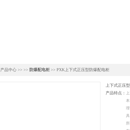
>
产品中心
>> >>
防爆配电柜
>> PXK上下式正压型防爆配电柜
上下式正压型
产品特点：
上
本
理
具
所