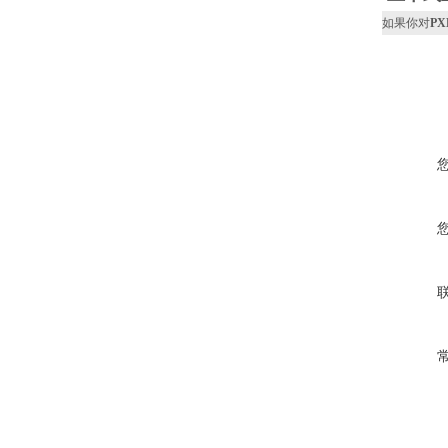
如果你对
P