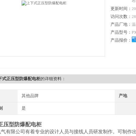
布
更新时间：
20
访问次数：
28
产品厂地：
温
产品型号：
P
产品报价：
上下式正压型防爆配电柜
的详细资料：
其他品牌
产地
制
是
正压型防爆配电柜
电气有限公司有着专业的设计人员与接线人员研发制作。可制作