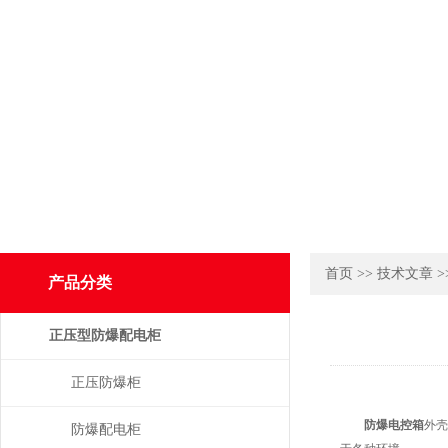
首页
>>
技术文章
>
产品分类
正压型防爆配电柜
正压防爆柜
防爆电控箱
外壳
防爆配电柜