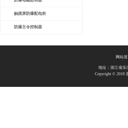
防爆电磁起动器
触摸屏防爆配电柜
防爆主令控制器
网站首
地址：浙江省乐
Copyright ©