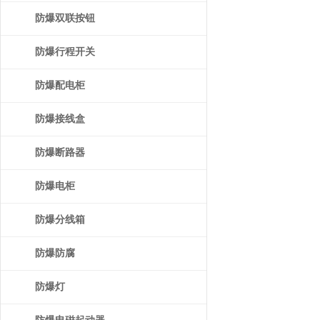
防爆双联按钮
防爆行程开关
防爆配电柜
防爆接线盒
防爆断路器
防爆电柜
防爆分线箱
防爆防腐
防爆灯