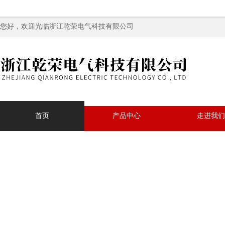
您好，欢迎光临浙江乾荣电气科技有限公司
首页
产品中心
走进我们