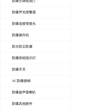
防爆空调热油汀
防爆声光报警器
防爆连接管接头
防爆操作柱
防水防尘防腐
防爆按钮指示灯
防爆开关
AC防爆插销
防爆扬声器喇叭
防爆其他附件