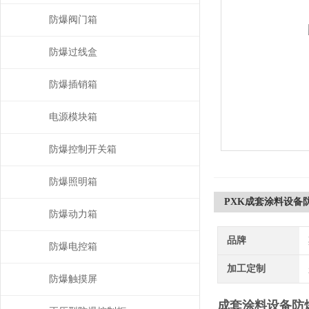
防爆阀门箱
防爆过线盒
防爆插销箱
电源模块箱
防爆控制开关箱
防爆照明箱
PXK成套涂料设备
防爆动力箱
品牌
防爆电控箱
加工定制
防爆触摸屏
成套涂料设备防