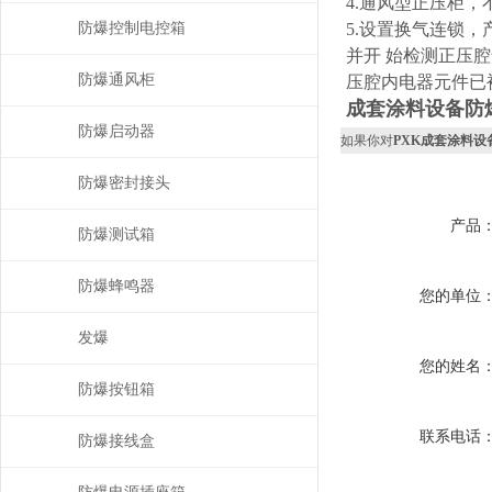
4.通风型正压柜
防爆控制电控箱
5.设置换气连锁
并开 始检测正压
防爆通风柜
压腔内电器元件已
成套涂料设备防
防爆启动器
如果你对
PXK成套涂料设
防爆密封接头
产品
防爆测试箱
防爆蜂鸣器
您的单位
发爆
您的姓名
防爆按钮箱
联系电话
防爆接线盒