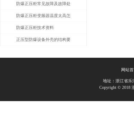
的重要性
防爆正压柜常见故障及故障处
理
防爆正压柜变频器温度太高怎
么办
防爆正压柜技术资料
正压型防爆设备外壳的结构要
求
网站首
地址：浙江省乐
Copyright ©