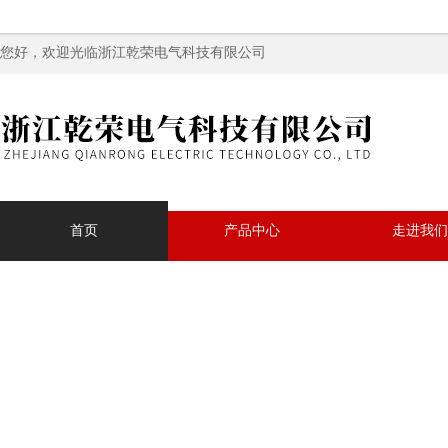
您好，欢迎光临浙江乾荣电气科技有限公司
首页
产品中心
走进我们