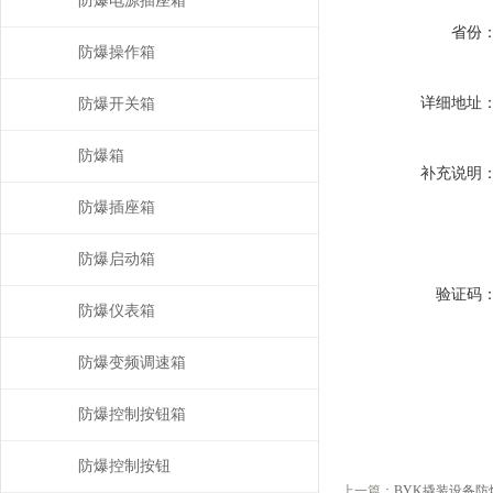
防爆电源插座箱
省份
防爆操作箱
详细地址
防爆开关箱
防爆箱
补充说明
防爆插座箱
防爆启动箱
验证码
防爆仪表箱
防爆变频调速箱
防爆控制按钮箱
防爆控制按钮
上一篇：
BYK撬装设备防