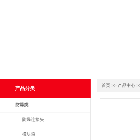
首页
>>
产品中心
>
产品分类
防爆类
防爆连接头
模块箱