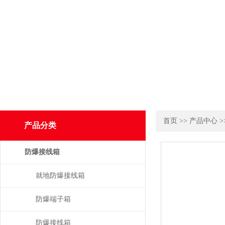
首页
>>
产品中心
>
产品分类
防爆接线箱
就地防爆接线箱
防爆端子箱
防爆接线箱