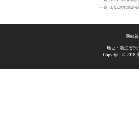
下一篇：
BXK就地防爆接
网站首
地址：浙江省乐
Copyright ©