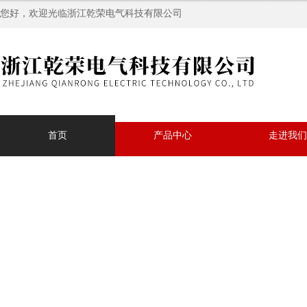
您好，欢迎光临浙江乾荣电气科技有限公司
首页
产品中心
走进我们