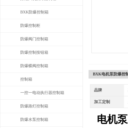
BXK防爆控制箱
防爆控制柜
防爆阀门控制箱
防爆控制按钮箱
防爆蝶阀控制箱
BXK电机泵防爆控
控制箱
品牌
一控一电动执行器控制箱
加工定制
防爆路灯控制箱
电机泵
防爆水泵控制箱