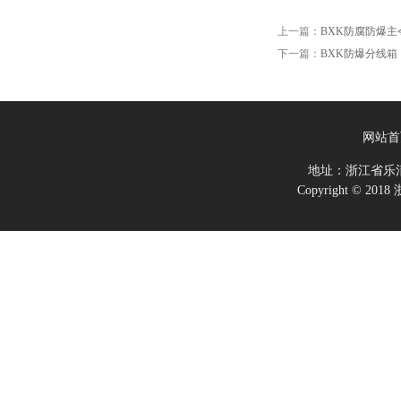
上一篇：
BXK防腐防爆主
下一篇：
BXK防爆分线箱
网站首
地址：浙江省乐
Copyright ©