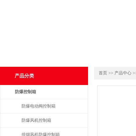
首页
>>
产品中心
>
产品分类
防爆控制箱
防爆电动阀控制箱
防爆风机控制箱
排烟风机防爆控制箱