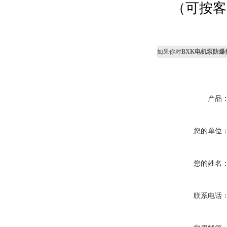
（可按客
如果你对
BXK电机泵防爆
产品
您的单位
您的姓名
联系电话