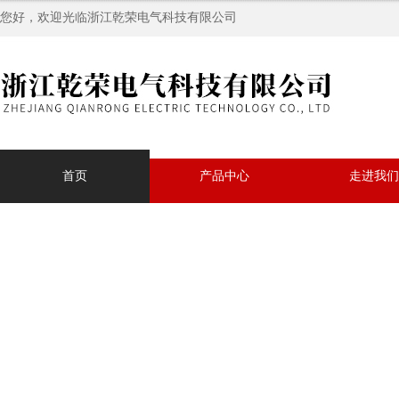
您好，欢迎光临浙江乾荣电气科技有限公司
首页
产品中心
走进我们