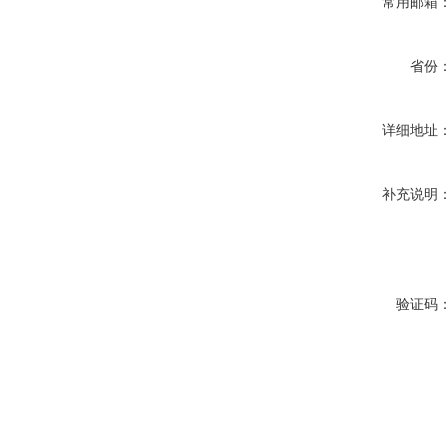
常用邮箱
省份
详细地址
补充说明
验证码