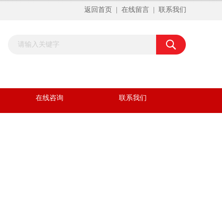
返回首页
|
在线留言
|
联系我们
在线咨询
联系我们