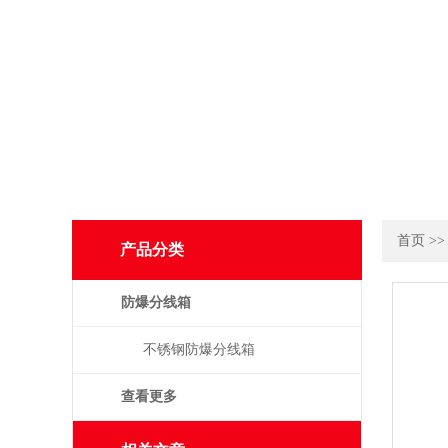
首页
>
产品分类
防爆分线箱
不锈钢防爆分线箱
查看更多