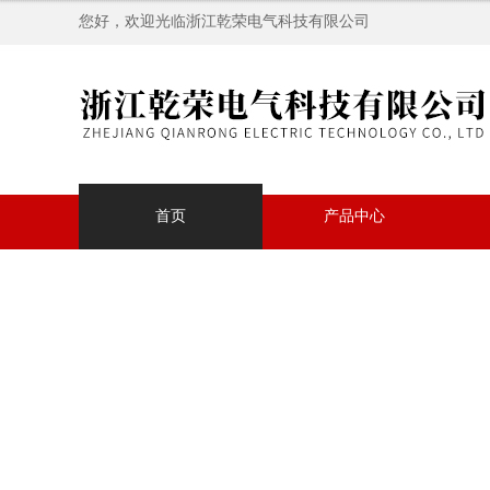
您好，欢迎光临浙江乾荣电气科技有限公司
首页
产品中心