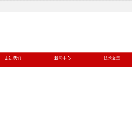
走进我们
新闻中心
技术文章