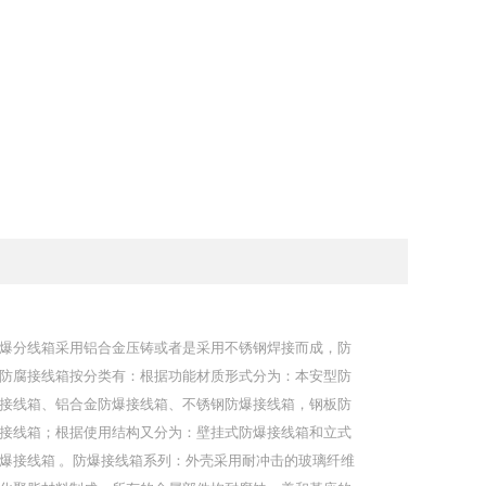
爆分线箱采用铝合金压铸或者是采用不锈钢焊接而成，防
防腐接线箱按分类有：根据功能材质形式分为：本安型防
接线箱、铝合金防爆接线箱、不锈钢防爆接线箱，钢板防
接线箱；根据使用结构又分为：壁挂式防爆接线箱和立式
爆接线箱 。防爆接线箱系列：外壳采用耐冲击的玻璃纤维