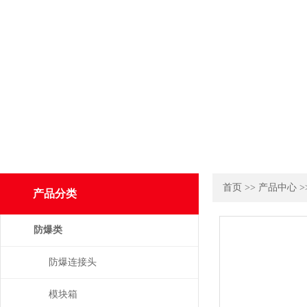
首页
>>
产品中心
>
产品分类
防爆类
防爆连接头
模块箱