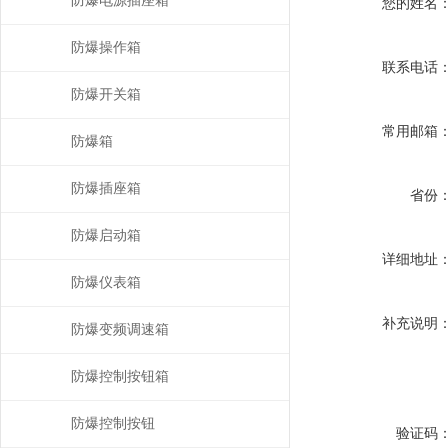
防爆电源插座箱
您的姓名
防爆操作箱
联系电话
防爆开关箱
常用邮箱
防爆箱
防爆插座箱
省份
防爆启动箱
详细地址
防爆仪表箱
补充说明
防爆变频调速箱
防爆控制按钮箱
防爆控制按钮
验证码