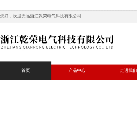
您好，欢迎光临浙江乾荣电气科技有限公司
首页
产品中心
走进我们