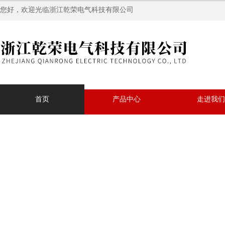
您好，欢迎光临浙江乾荣电气科技有限公司
首页
产品中心
走进我们