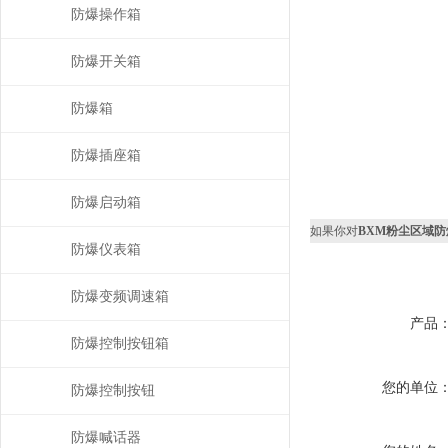
防爆操作箱
防爆开关箱
防爆箱
防爆插座箱
防爆启动箱
如果你对
BXM粉尘区域
防爆仪表箱
防爆变频调速箱
产品
防爆控制按钮箱
您的单位
防爆控制按钮
防爆喊话器