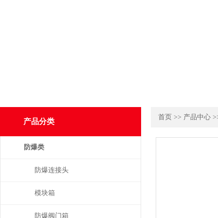
首页
>>
产品中心
>
产品分类
防爆类
防爆连接头
模块箱
防爆阀门箱