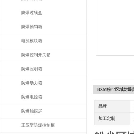
防爆过线盒
防爆插销箱
电源模块箱
防爆控制开关箱
防爆照明箱
防爆动力箱
BXM粉尘区域防爆
防爆电控箱
品牌
防爆触摸屏
加工定制
正压型防爆控制柜