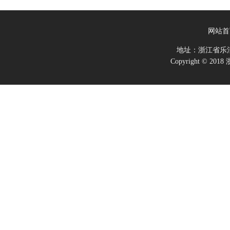
网站首
地址：浙江省乐
Copyright ©