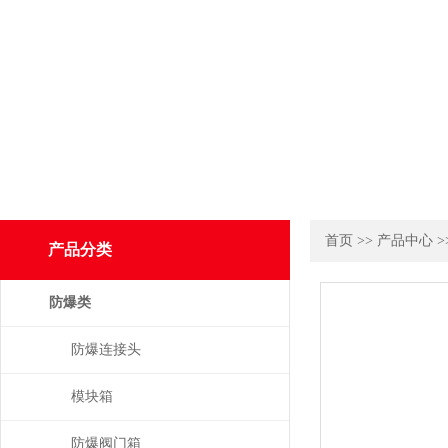
首页
>>
产品中心
>
产品分类
防爆类
防爆连接头
模块箱
防爆阀门箱