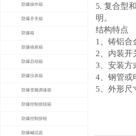
5. 复合
防爆操作箱
明。
防爆开关箱
结构特点
防爆箱
1、铸铝合
防爆插座箱
2、内装开
防爆启动箱
3、安装方
4、钢管或
防爆仪表箱
5、外形尺
防爆变频调速箱
防爆控制按钮箱
防爆控制按钮
防爆喊话器