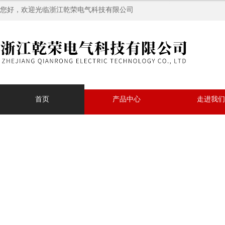
您好，欢迎光临浙江乾荣电气科技有限公司
首页
产品中心
走进我们