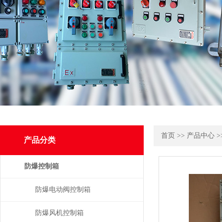
首页
>>
产品中心
>
产品分类
防爆控制箱
防爆电动阀控制箱
防爆风机控制箱