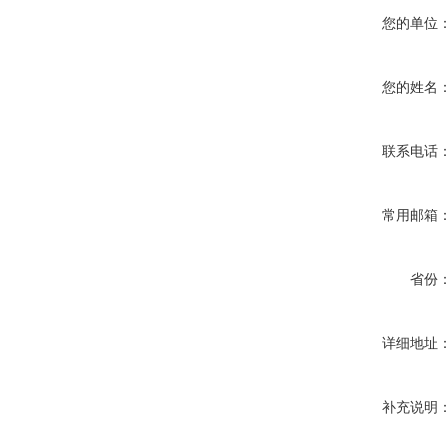
您的单位
您的姓名
联系电话
常用邮箱
省份
详细地址
补充说明