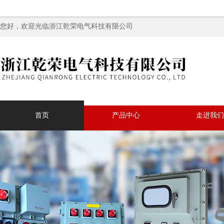
您好，欢迎光临浙江乾荣电气科技有限公司
首页
产品中心
走进我们