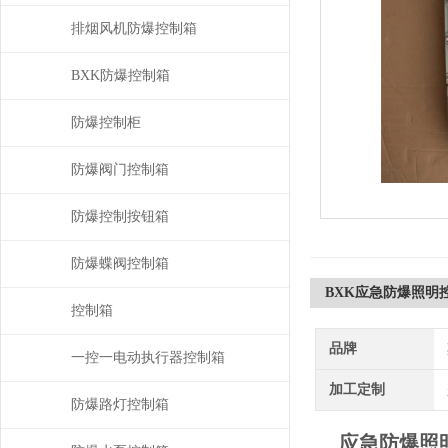
排烟风机防爆控制箱
BXK防爆控制箱
防爆控制柜
防爆阀门控制箱
防爆控制按钮箱
防爆蝶阀控制箱
BXK应急防爆照明
控制箱
品牌
一控一电动执行器控制箱
加工定制
防爆路灯控制箱
应急防爆照