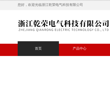
您好，欢迎光临浙江乾荣电气科技有限公司
首页
产品中心