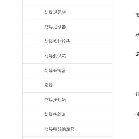
防爆通风柜
防爆启动器
防爆密封接头
防爆测试箱
防爆蜂鸣器
发爆
防爆按钮箱
防爆接线盒
防爆电源插座箱