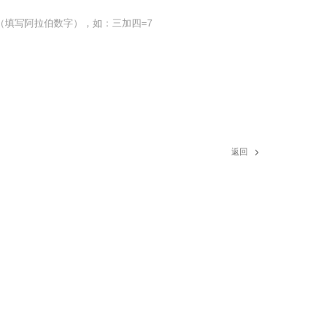
（填写阿拉伯数字），如：三加四=7
返回