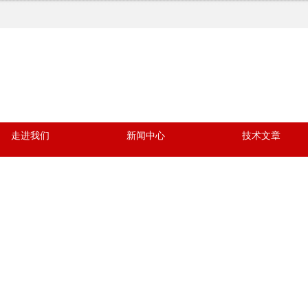
走进我们
新闻中心
技术文章