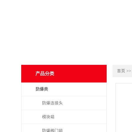
首页
>
产品分类
防爆类
防爆连接头
模块箱
防爆阀门箱