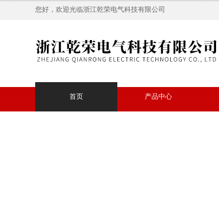
您好，欢迎光临浙江乾荣电气科技有限公司
首页
产品中心