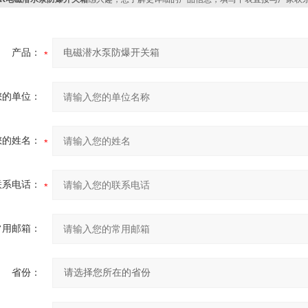
产品：
您的单位：
您的姓名：
联系电话：
常用邮箱：
省份：