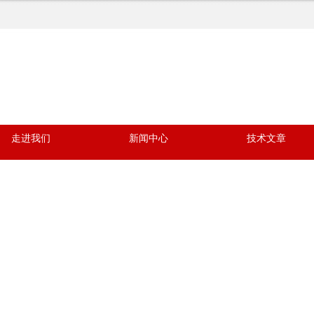
走进我们
新闻中心
技术文章