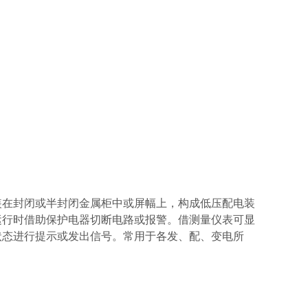
在封闭或半封闭金属柜中或屏幅上，构成低压配电装
运行时借助保护电器切断电路或报警。借测量仪表可显
状态进行提示或发出信号。常用于各发、配、变电所