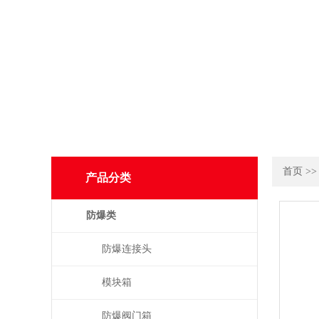
首页
>
产品分类
防爆类
防爆连接头
模块箱
防爆阀门箱