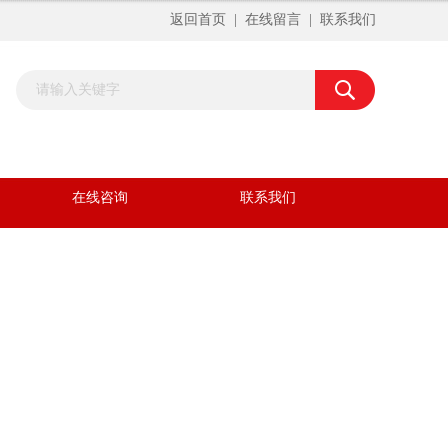
返回首页
|
在线留言
|
联系我们
在线咨询
联系我们