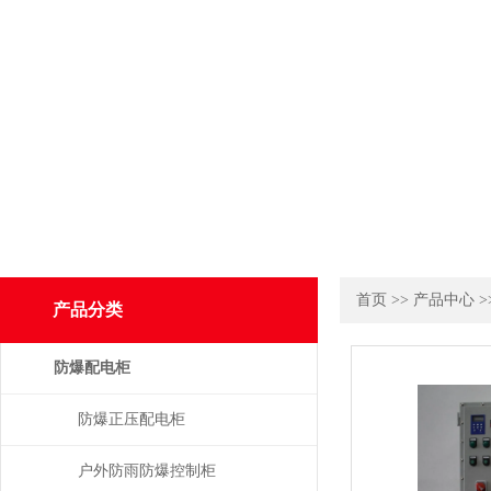
首页
>>
产品中心
>
产品分类
防爆配电柜
防爆正压配电柜
户外防雨防爆控制柜