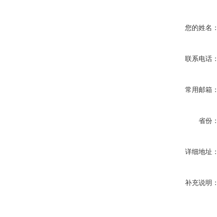
您的姓名
联系电话
常用邮箱
省份
详细地址
补充说明