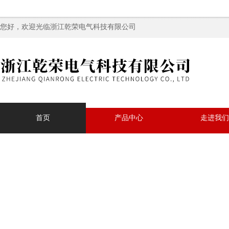
您好，欢迎光临浙江乾荣电气科技有限公司
首页
产品中心
走进我们