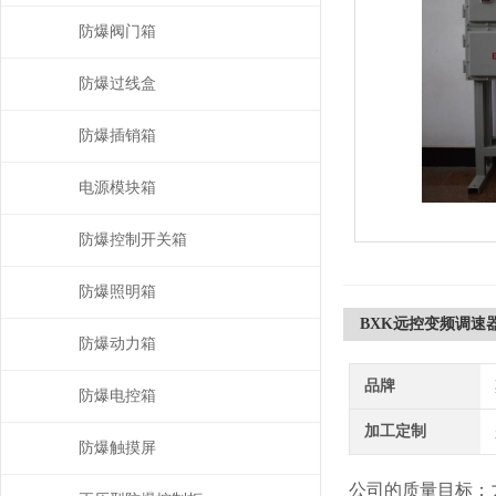
防爆阀门箱
防爆过线盒
防爆插销箱
电源模块箱
防爆控制开关箱
防爆照明箱
BXK远控变频调速
防爆动力箱
品牌
防爆电控箱
加工定制
防爆触摸屏
公司的质量目标：力