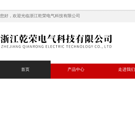
您好，欢迎光临浙江乾荣电气科技有限公司
首页
产品中心
走进我们