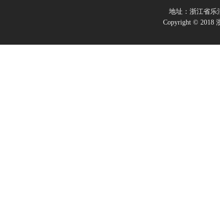
地址：浙江省乐
Copyright ©