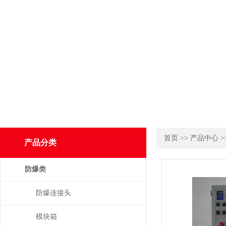
首页
>>
产品中心
>
产品分类
防爆类
防爆连接头
模块箱