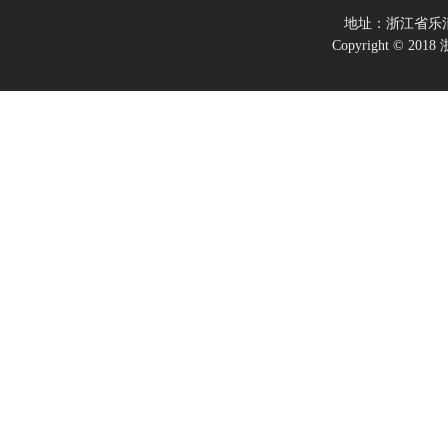
地址：浙江省乐
Copyright ©