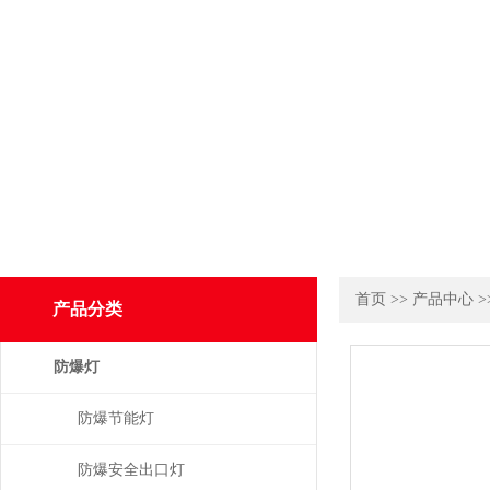
首页
>>
产品中心
>
产品分类
防爆灯
防爆节能灯
防爆安全出口灯