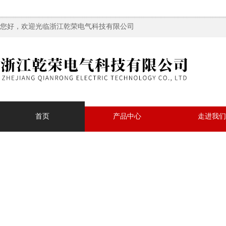
您好，欢迎光临浙江乾荣电气科技有限公司
首页
产品中心
走进我们