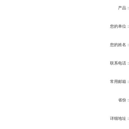
产品
您的单位
您的姓名
联系电话
常用邮箱
省份
详细地址