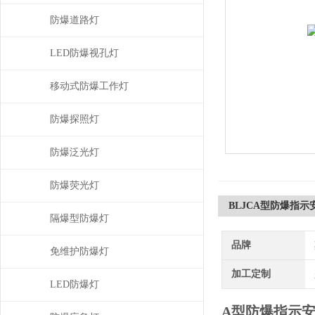
防爆道路灯
LED防爆视孔灯
移动式防爆工作灯
防爆探照灯
防爆泛光灯
防爆荧光灯
BLJCA型防爆指
隔爆型防爆灯
品牌
免维护防爆灯
加工定制
LED防爆灯
A型防爆指示