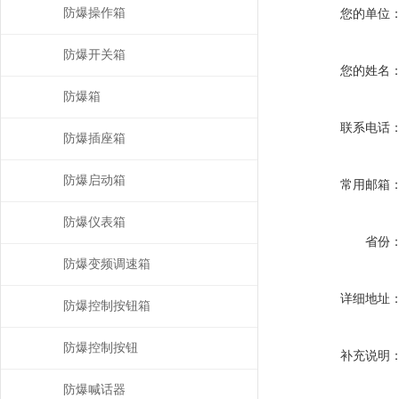
防爆操作箱
您的单位
防爆开关箱
您的姓名
防爆箱
联系电话
防爆插座箱
防爆启动箱
常用邮箱
防爆仪表箱
省份
防爆变频调速箱
详细地址
防爆控制按钮箱
防爆控制按钮
补充说明
防爆喊话器