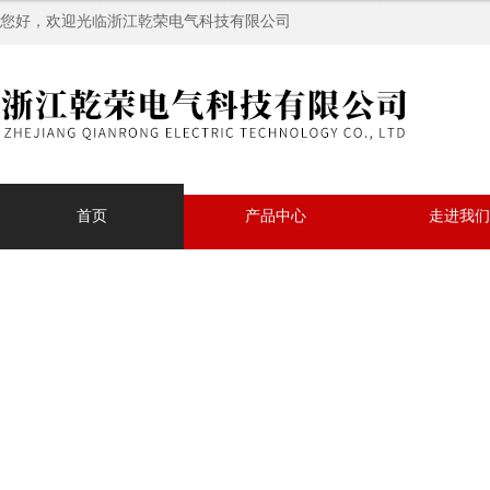
您好，欢迎光临浙江乾荣电气科技有限公司
首页
产品中心
走进我们