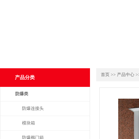
首页
>>
产品中心
>
产品分类
防爆类
防爆连接头
模块箱
防爆阀门箱