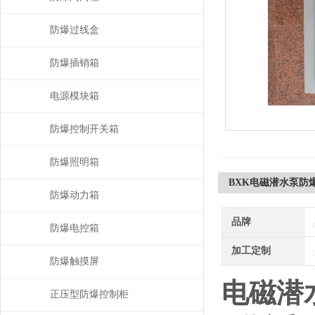
防爆过线盒
防爆插销箱
电源模块箱
防爆控制开关箱
防爆照明箱
BXK电磁潜水泵防
防爆动力箱
品牌
防爆电控箱
加工定制
防爆触摸屏
电磁潜
正压型防爆控制柜