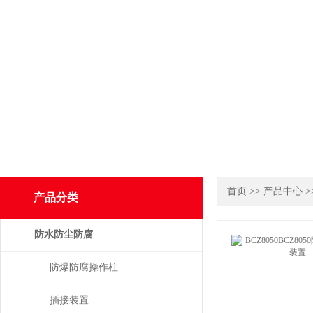
首页
>>
产品中心
>
产品分类
防水防尘防腐
防爆防腐操作柱
插接装置