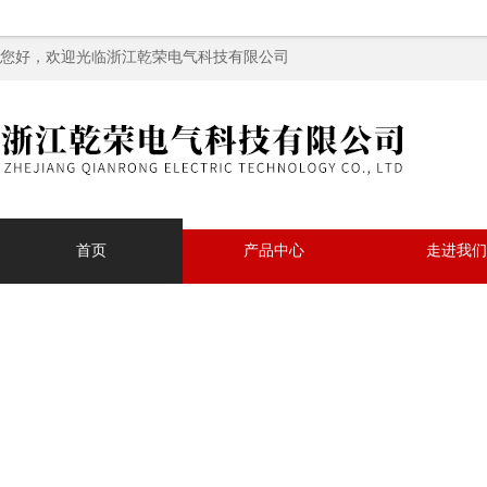
您好，欢迎光临浙江乾荣电气科技有限公司
首页
产品中心
走进我们