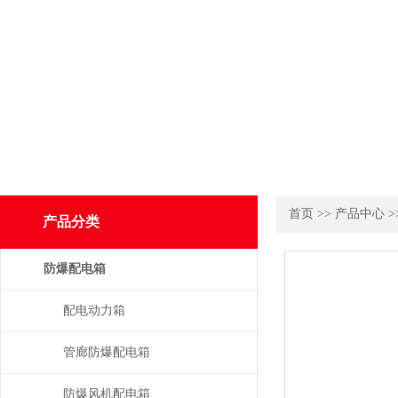
首页
>>
产品中心
>
产品分类
防爆配电箱
配电动力箱
管廊防爆配电箱
防爆风机配电箱