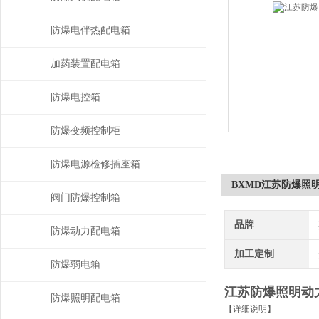
防爆电伴热配电箱
加药装置配电箱
防爆电控箱
防爆变频控制柜
防爆电源检修插座箱
BXMD江苏防爆照
阀门防爆控制箱
品牌
防爆动力配电箱
加工定制
防爆弱电箱
江苏防爆照明动
防爆照明配电箱
【详细说明】