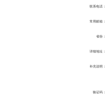
联系电话
常用邮箱
省份
详细地址
补充说明
验证码