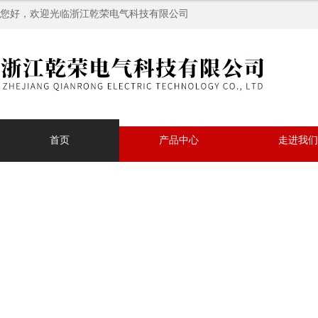
您好，欢迎光临浙江乾荣电气科技有限公司
首页
产品中心
走进我们