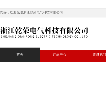
您好，欢迎光临浙江乾荣电气科技有限公司
首页
产品中心
走进我们