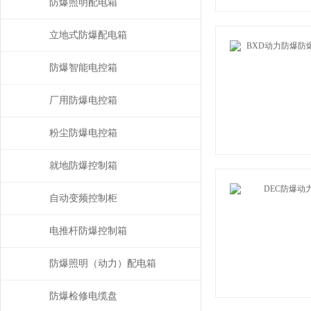
防爆照明配电箱
立地式防爆配电箱
防爆智能电控箱
厂用防爆电控箱
粉尘防爆电控箱
就地防爆控制箱
自动变频控制柜
电推杆防爆控制箱
防爆照明（动力）配电箱
防爆检修电缆盘