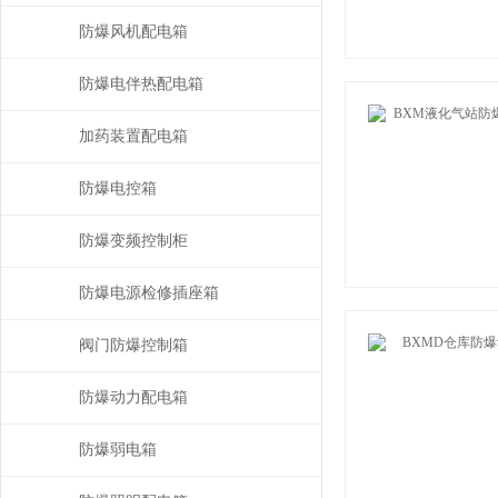
防爆风机配电箱
防爆电伴热配电箱
加药装置配电箱
防爆电控箱
防爆变频控制柜
防爆电源检修插座箱
阀门防爆控制箱
防爆动力配电箱
防爆弱电箱