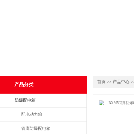
首页
>>
产品中心
>
产品分类
防爆配电箱
配电动力箱
管廊防爆配电箱