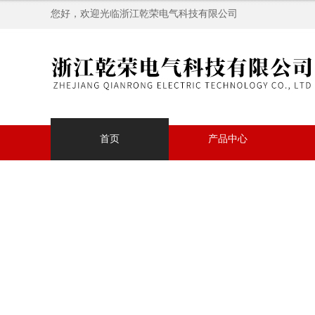
您好，欢迎光临浙江乾荣电气科技有限公司
首页
产品中心