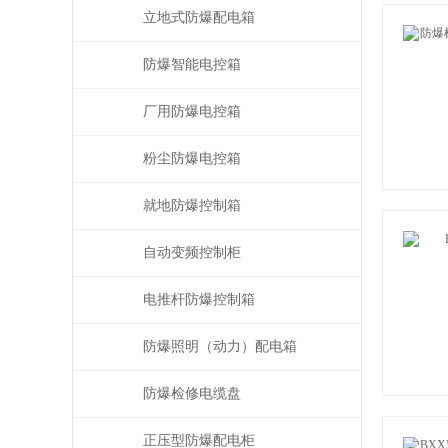
立地式防爆配电箱
防爆智能电控箱
厂用防爆电控箱
粉尘防爆电控箱
就地防爆控制箱
自动变频控制柜
电推杆防爆控制箱
防爆照明（动力）配电箱
防爆检修电缆盘
正压型防爆配电柜