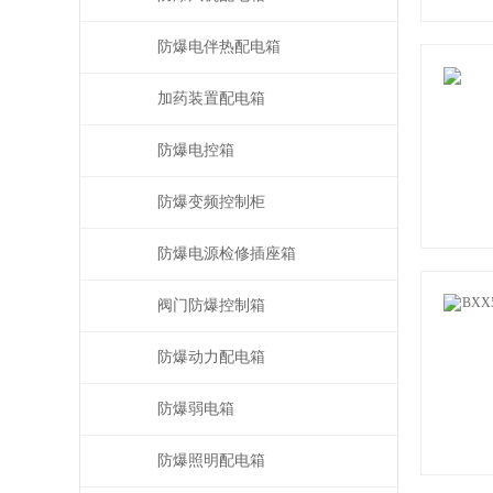
防爆电伴热配电箱
加药装置配电箱
防爆电控箱
防爆变频控制柜
防爆电源检修插座箱
阀门防爆控制箱
防爆动力配电箱
防爆弱电箱
防爆照明配电箱