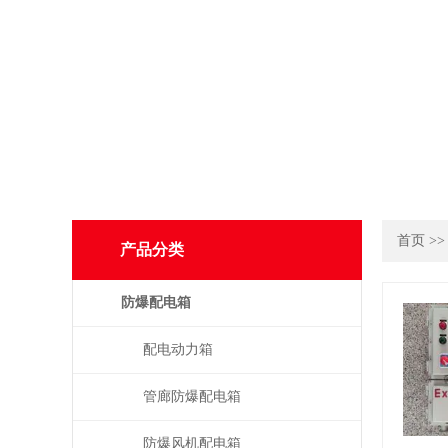
首页
>
产品分类
防爆配电箱
配电动力箱
管廊防爆配电箱
防爆风机配电箱