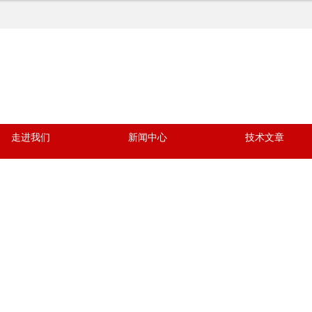
走进我们
新闻中心
技术文章