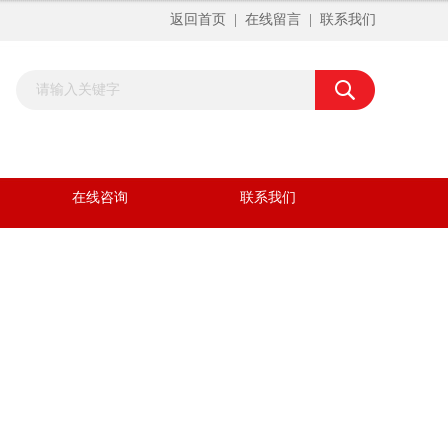
返回首页
|
在线留言
|
联系我们
在线咨询
联系我们