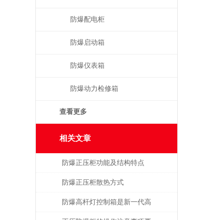
防爆配电柜
防爆启动箱
防爆仪表箱
防爆动力检修箱
查看更多
相关文章
防爆正压柜功能及结构特点
防爆正压柜散热方式
防爆高杆灯控制箱是新一代高