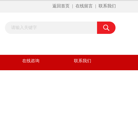
返回首页
|
在线留言
|
联系我们
在线咨询
联系我们