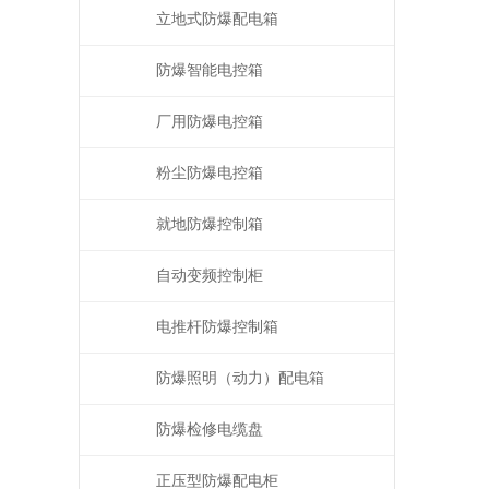
立地式防爆配电箱
防爆智能电控箱
厂用防爆电控箱
粉尘防爆电控箱
就地防爆控制箱
自动变频控制柜
电推杆防爆控制箱
防爆照明（动力）配电箱
防爆检修电缆盘
正压型防爆配电柜