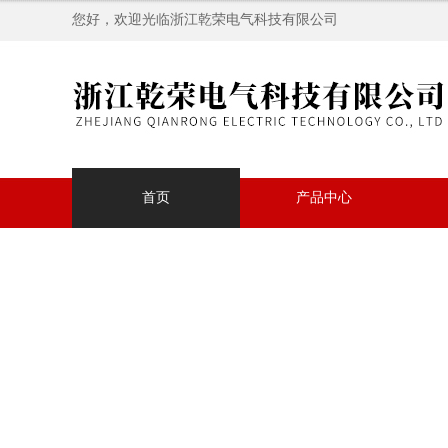
您好，欢迎光临浙江乾荣电气科技有限公司
首页
产品中心