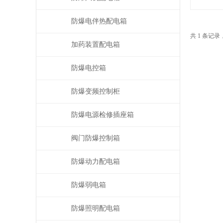
防爆电伴热配电箱
共 1 条记录
加药装置配电箱
防爆电控箱
防爆变频控制柜
防爆电源检修插座箱
阀门防爆控制箱
防爆动力配电箱
防爆弱电箱
防爆照明配电箱