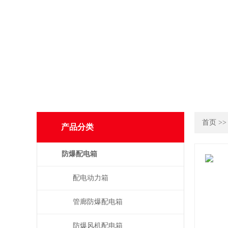
首页
>
产品分类
防爆配电箱
配电动力箱
管廊防爆配电箱
防爆风机配电箱