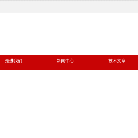
走进我们
新闻中心
技术文章