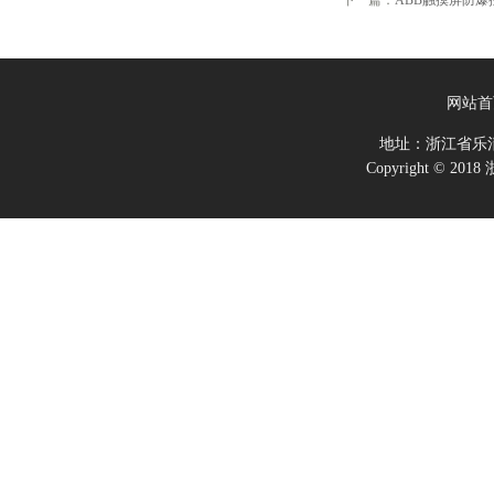
下一篇：
ABB触摸屏防
网站首
地址：浙江省乐
Copyright ©