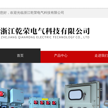
您好，欢迎光临浙江乾荣电气科技有限公司
首页
产品中心
走进我们