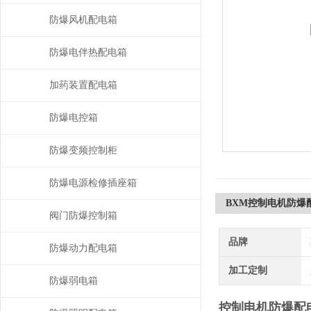
防爆风机配电箱
防爆电伴热配电箱
加药装置配电箱
防爆电控箱
防爆变频控制柜
防爆电源检修插座箱
BXM控制电机防爆
阀门防爆控制箱
品牌
防爆动力配电箱
加工定制
防爆弱电箱
控制电机防爆配