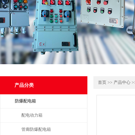
首页
>>
产品中心
>
产品分类
防爆配电箱
配电动力箱
管廊防爆配电箱