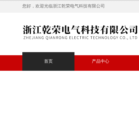
您好，欢迎光临浙江乾荣电气科技有限公司
首页
产品中心