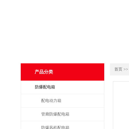
首页
>
产品分类
防爆配电箱
配电动力箱
管廊防爆配电箱
防爆风机配电箱