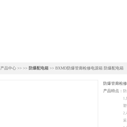
>
产品中心
>> >>
防爆配电箱
>> BXMD防爆管廊检修电源箱 防爆配电箱
防爆管廊检修
产品特点：
防
1
塑
2
采