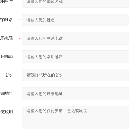
您的单位：
您的姓名：
联系电话：
常用邮箱：
省份：
详细地址：
补充说明：