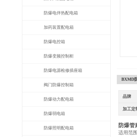
防爆电伴热配电箱
加药装置配电箱
防爆电控箱
防爆变频控制柜
防爆电源检修插座箱
BXMD
阀门防爆控制箱
品牌
防爆动力配电箱
加工定
防爆弱电箱
防爆管
防爆照明配电箱
适用范