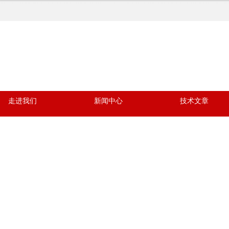
走进我们
新闻中心
技术文章