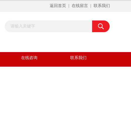
返回首页
|
在线留言
|
联系我们
在线咨询
联系我们