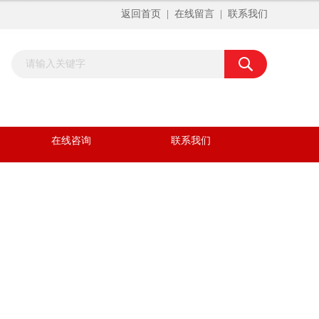
返回首页
|
在线留言
|
联系我们
在线咨询
联系我们