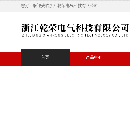
您好，欢迎光临浙江乾荣电气科技有限公司
首页
产品中心