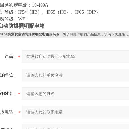
路额定电流：10-400A
级：IP54（IIB）、IP55（IIC）、IP65（DIP）
腐等级：WF1
启动防爆照明配电箱
XM-51防爆软启动防爆照明配电箱
感兴趣，想了解更详细的产品信息，填写下表直接与
产品：
您的单位：
您的姓名：
联系电话：