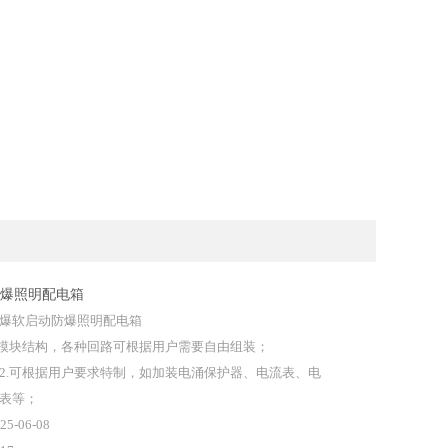
爆照明配电箱
爆软启动防爆照明配电箱
.模块结构，各种回路可根据用户需要自由组装；
.可根据用户要求特制，如加装电涌保护器、电流表、电
表等；
25-06-08