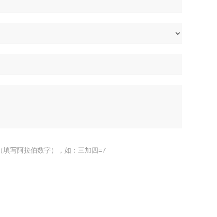
（填写阿拉伯数字），如：三加四=7