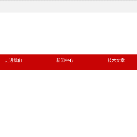
走进我们
新闻中心
技术文章