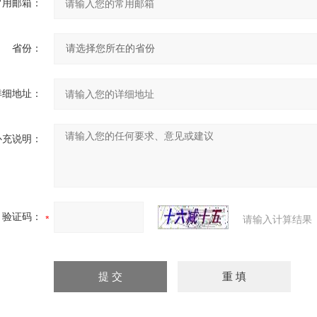
常用邮箱：
省份：
详细地址：
补充说明：
验证码：
请输入计算结果