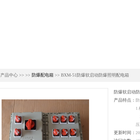
>
产品中心
>> >>
防爆配电箱
>> BXM-51防爆软启动防爆照明配电箱
防爆软启动防
产品特点：
防
1
2
压
更新时间：
20