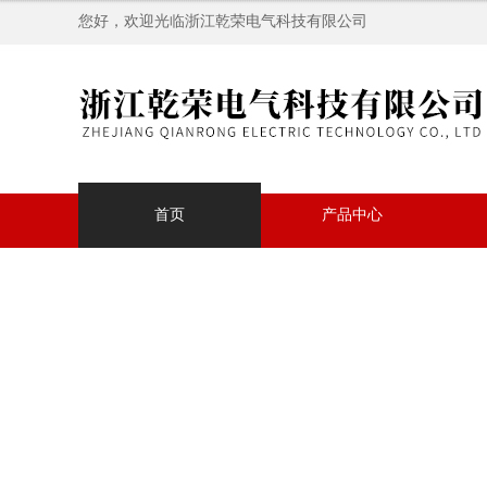
您好，欢迎光临浙江乾荣电气科技有限公司
首页
产品中心