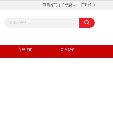
返回首页
|
在线留言
|
联系我们
在线咨询
联系我们