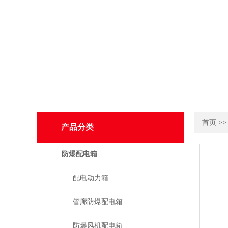
首页
>
产品分类
防爆配电箱
配电动力箱
管廊防爆配电箱
防爆风机配电箱