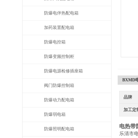
防爆电伴热配电箱
加药装置配电箱
防爆电控箱
防爆变频控制柜
防爆电源检修插座箱
BXM
阀门防爆控制箱
品牌
防爆动力配电箱
加工定
防爆弱电箱
电热带
防爆照明配电箱
乐清市