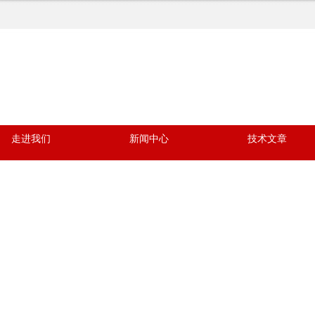
走进我们
新闻中心
技术文章