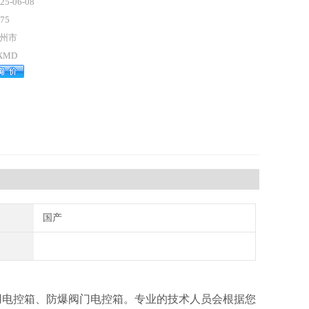
25-06-08
75
州市
XMD
国产
用电控箱、防爆阀门电控箱。专业的技术人员会根据您