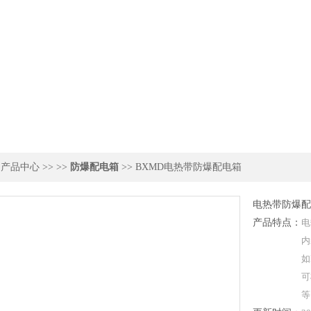
>
产品中心
>> >>
防爆配电箱
>> BXMD电热带防爆配电箱
电热带防爆配
产品特点：
电
内
如
可
等