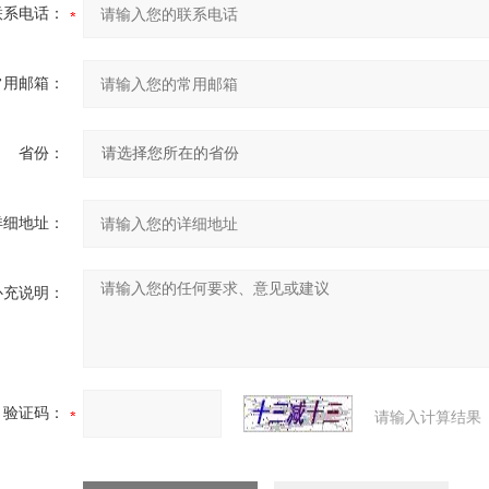
联系电话：
常用邮箱：
省份：
详细地址：
补充说明：
验证码：
请输入计算结果