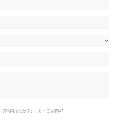
（填写阿拉伯数字），如：三加四=7