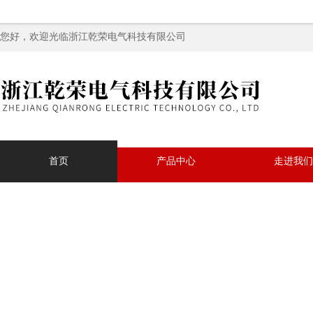
您好，欢迎光临浙江乾荣电气科技有限公司
首页
产品中心
走进我们