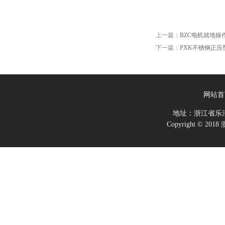
上一篇：
BZC电机就地
下一篇：
PXK不锈钢正压
网站首
地址：浙江省乐
Copyright ©