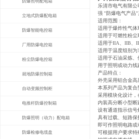
防爆照明配电箱
乐清市电气有限公
强 "防爆电气产
立地式防爆配电箱
适用范围：
适用于爆炸性气体
防爆智能电控箱
适用于可燃性粉尘环
适用于IIA、IIB
厂用防爆电控箱
适用于温度组别为T1-
适用于石油采炼、
粉尘防爆电控箱
用于照明或动力线
产品特点：
就地防爆控制箱
外壳采用铝合金高
本系列产品为复合
自动变频控制柜
采用模块化设计，
内装高分断小型断
电推杆防爆控制箱
设有通道指示信号
具有过载、短路保
防爆照明（动力）配电箱
即可作照明电路或
可根据用户要求特
防爆检修电缆盘