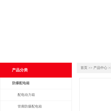
首页
>>
产品中心
>
产品分类
防爆配电箱
配电动力箱
管廊防爆配电箱