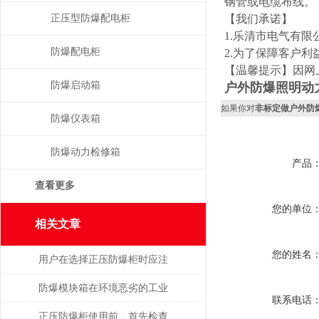
钢管或电缆布线。
正压型防爆配电柜
【我们承诺】
1.乐清市电气有
防爆配电柜
2.为了保障客户利
【温馨提示】因网
防爆启动箱
户外防爆照明动
如果你对
非标定做户外防
防爆仪表箱
防爆动力检修箱
产品
查看更多
您的单位
相关文章
您的姓名
用户在选择正压防爆柜时应注
意哪些方面？
防爆模块箱在环境恶劣的工业
联系电话
场所也可稳定工作
正压防爆柜使用前，首先检查