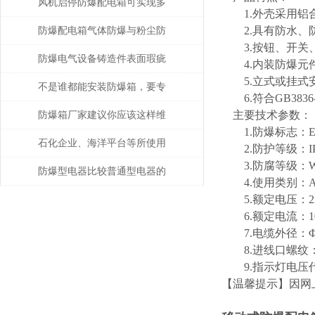
的注意事项
风机启停防爆配电箱可实现多
1.外壳采用铝合
种功能
2.具有防水、
防爆配电箱气体防爆与粉尘防
3.按钮、开关、
爆的差别
防爆电气设备铸造件表面瑕疵
4.内装防爆元件
5.立式或挂式安
修复
不是谁都能安装防爆箱，要专
6.符合GB3836-
业人士才行
主要技术参数：
防爆箱厂家建议你应该这样维
1.防爆标志：Exe
护防爆类产品！
石化企业、海洋平台等所使用
2.防护等级：IP
3.防腐等级：W
的防爆电气设备注意事项
防爆型电器比较普通型电器的
4.使用类别：AC-
优势
5.额定电压：220
6.额定电流：1
7.电缆外径：Φ1
8.进线口螺纹：
9.指示灯电压代号：
【温馨提示】因网