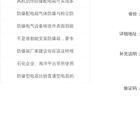
的注意事项
风机启停防爆配电箱可实现多
种功能
防爆配电箱气体防爆与粉尘防
省份
爆的差别
防爆电气设备铸造件表面瑕疵
详细地址
修复
不是谁都能安装防爆箱，要专
业人士才行
防爆箱厂家建议你应该这样维
补充说明
护防爆类产品！
石化企业、海洋平台等所使用
的防爆电气设备注意事项
防爆型电器比较普通型电器的
优势
验证码