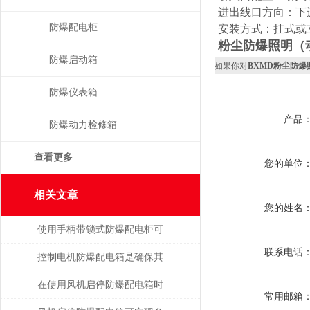
进出线口方向：下
防爆配电柜
安装方式：挂式或
粉尘防爆照明（
防爆启动箱
如果你对
BXMD粉尘防
防爆仪表箱
产品
防爆动力检修箱
查看更多
您的单位
相关文章
您的姓名
使用手柄带锁式防爆配电柜可
联系电话
保障安全，提高效率
控制电机防爆配电箱是确保其
安全可靠地运行的关键
在使用风机启停防爆配电箱时
常用邮箱