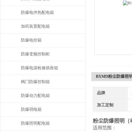
防爆电伴热配电箱
加药装置配电箱
防爆电控箱
防爆变频控制柜
防爆电源检修插座箱
BXMD粉尘防爆照
阀门防爆控制箱
品牌
防爆动力配电箱
加工定制
防爆弱电箱
粉尘防爆照明（
防爆照明配电箱
适用范围：