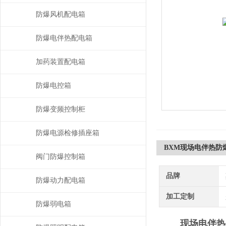
防爆风机配电箱
防爆电伴热配电箱
加药装置配电箱
防爆电控箱
防爆变频控制柜
防爆电源检修插座箱
BXM现场电伴热防
阀门防爆控制箱
品牌
防爆动力配电箱
加工定制
防爆弱电箱
现场电伴热