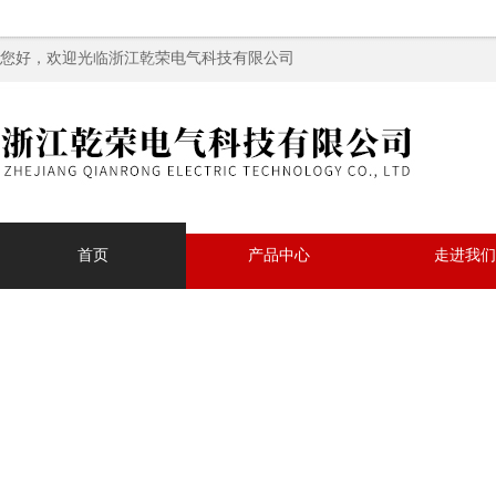
您好，欢迎光临浙江乾荣电气科技有限公司
首页
产品中心
走进我们