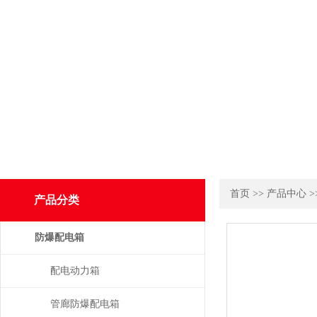
首页
>>
产品中心
>
产品分类
防爆配电箱
配电动力箱
管廊防爆配电箱