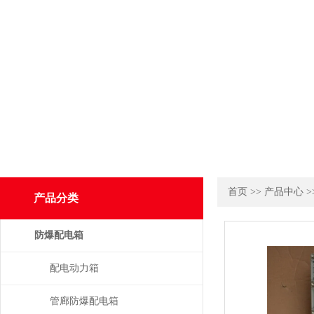
首页
>>
产品中心
>
产品分类
防爆配电箱
配电动力箱
管廊防爆配电箱