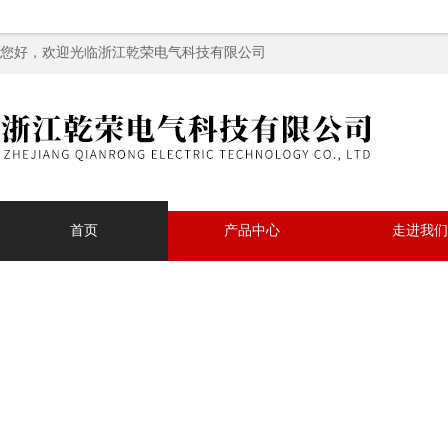
您好，欢迎光临浙江乾荣电气科技有限公司
首页
产品中心
走进我们