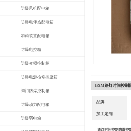
防爆风机配电箱
防爆电伴热配电箱
加药装置配电箱
防爆电控箱
防爆变频控制柜
防爆电源检修插座箱
BXM路灯时间控制
阀门防爆控制箱
品牌
防爆动力配电箱
加工定制
防爆弱电箱
路灯时间控制防爆控