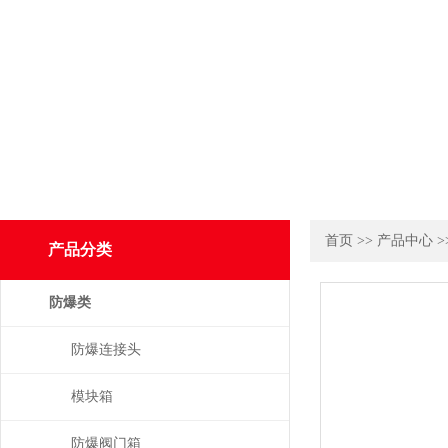
首页
>>
产品中心
>
产品分类
防爆类
防爆连接头
模块箱
防爆阀门箱