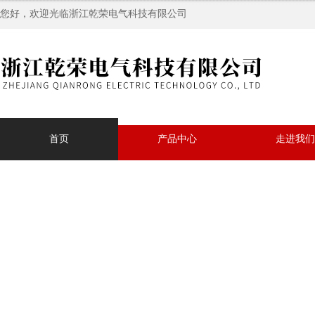
您好，欢迎光临浙江乾荣电气科技有限公司
首页
产品中心
走进我们