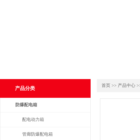
首页
>>
产品中心
>
产品分类
防爆配电箱
配电动力箱
管廊防爆配电箱