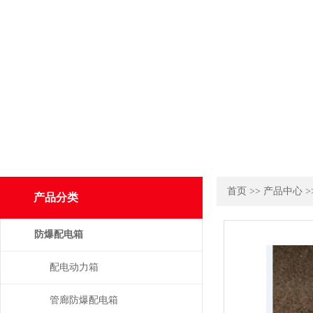
首页
>>
产品中心
>
产品分类
防爆配电箱
配电动力箱
管廊防爆配电箱