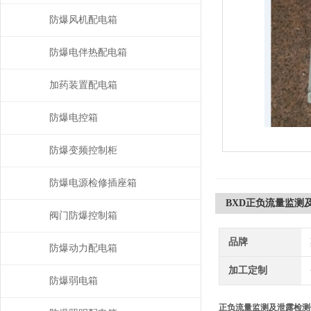
防爆风机配电箱
防爆电伴热配电箱
加药装置配电箱
防爆电控箱
防爆变频控制柜
防爆电源检修插座箱
BXD正负流量监测
阀门防爆控制箱
品牌
防爆动力配电箱
加工定制
防爆弱电箱
正负流量监测及泄露检测