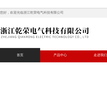
您好，欢迎光临浙江乾荣电气科技有限公司
首页
产品中心
走进我们