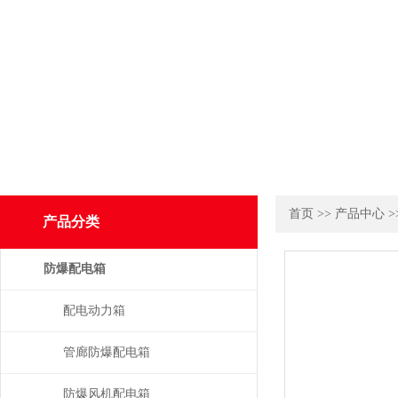
首页
>>
产品中心
>
产品分类
防爆配电箱
配电动力箱
管廊防爆配电箱
防爆风机配电箱