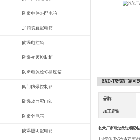
防爆电伴热配电箱
加药装置配电箱
防爆电控箱
防爆变频控制柜
防爆电源检修插座箱
BXD-T乾荣厂家
阀门防爆控制箱
品牌
防爆动力配电箱
加工定制
防爆弱电箱
乾荣厂家可定做防爆配电
防爆照明配电箱
1.外壳采用铝合金高压铸