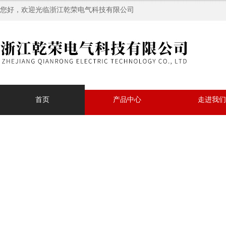
您好，欢迎光临浙江乾荣电气科技有限公司
首页
产品中心
走进我们