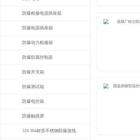
防爆检修电源插座箱
防爆电源插座箱
防爆动力检修箱
防爆防腐控制器
防爆开关箱
防爆测试箱
防爆电控箱
防爆触摸屏
316 304材质不锈钢防爆接线