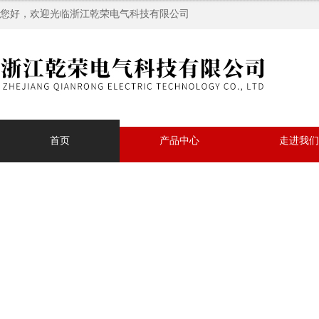
您好，欢迎光临浙江乾荣电气科技有限公司
首页
产品中心
走进我们