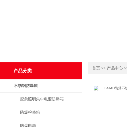
首页
>>
产品中心
>
产品分类
不锈钢防爆箱
应急照明集中电源防爆箱
防爆检修箱
防爆电箱