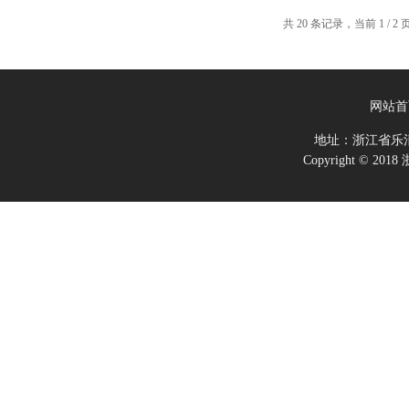
共 20 条记录，当前 1 / 
网站首
地址：浙江省乐
Copyright ©