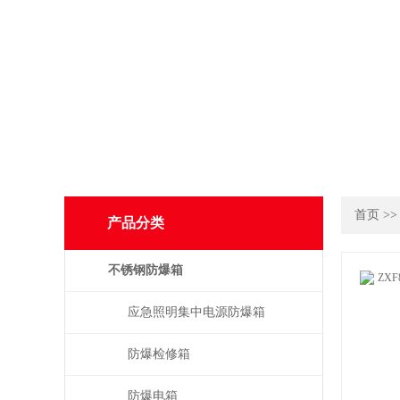
首页
>
产品分类
不锈钢防爆箱
应急照明集中电源防爆箱
防爆检修箱
防爆电箱