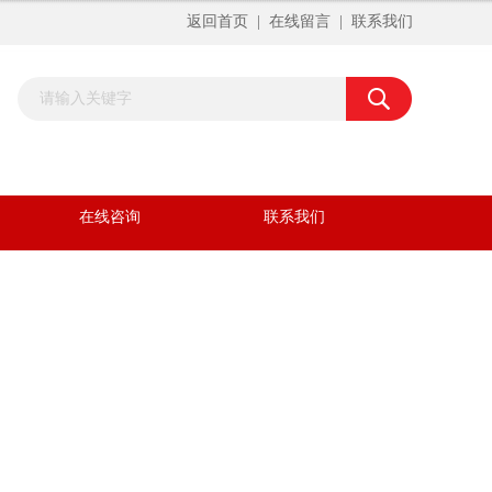
返回首页
|
在线留言
|
联系我们
在线咨询
联系我们