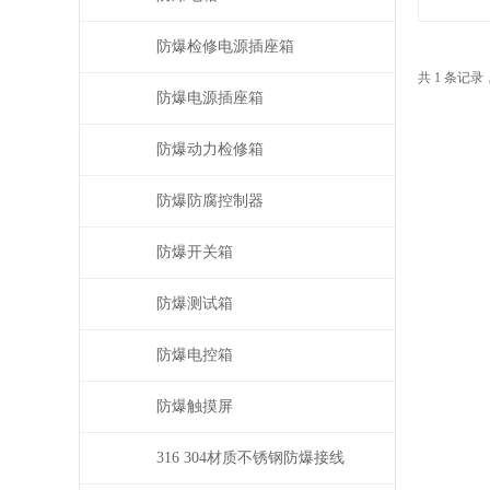
防爆检修电源插座箱
共 1 条记录
防爆电源插座箱
防爆动力检修箱
防爆防腐控制器
防爆开关箱
防爆测试箱
防爆电控箱
防爆触摸屏
316 304材质不锈钢防爆接线