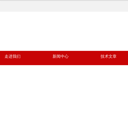
走进我们
新闻中心
技术文章