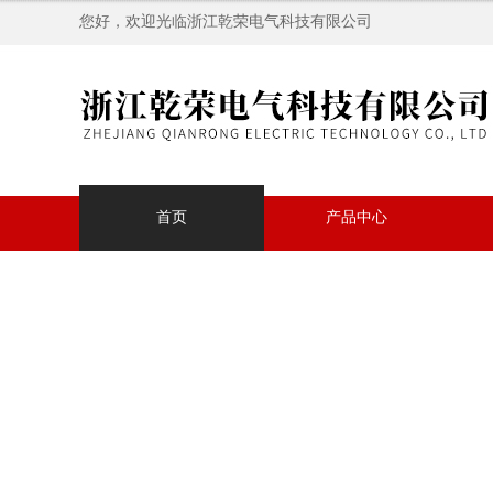
您好，欢迎光临浙江乾荣电气科技有限公司
首页
产品中心