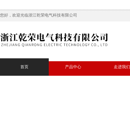
您好，欢迎光临浙江乾荣电气科技有限公司
首页
产品中心
走进我们