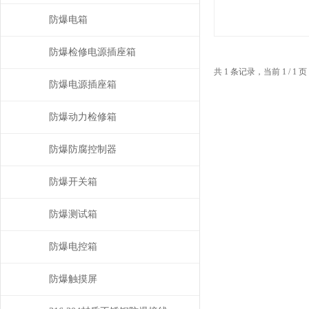
防爆电箱
防爆检修电源插座箱
共 1 条记录，当前 1 / 
防爆电源插座箱
防爆动力检修箱
防爆防腐控制器
防爆开关箱
防爆测试箱
防爆电控箱
防爆触摸屏