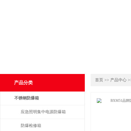
首页
>>
产品中心
>
产品分类
不锈钢防爆箱
应急照明集中电源防爆箱
防爆检修箱