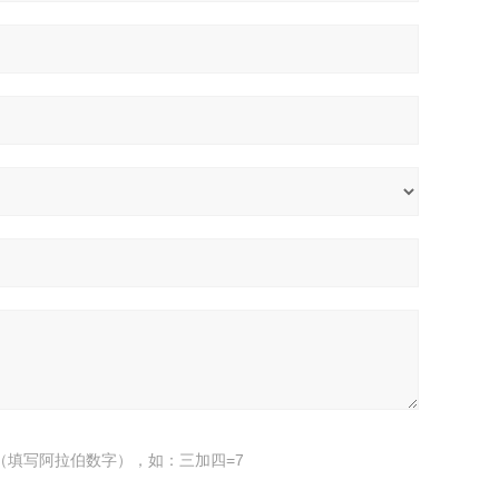
（填写阿拉伯数字），如：三加四=7