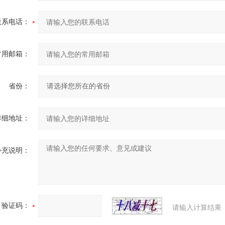
联系电话：
常用邮箱：
省份：
详细地址：
补充说明：
验证码：
请输入计算结果