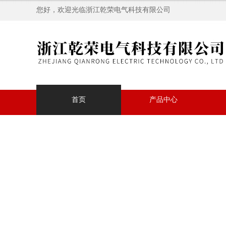
您好，欢迎光临浙江乾荣电气科技有限公司
首页
产品中心