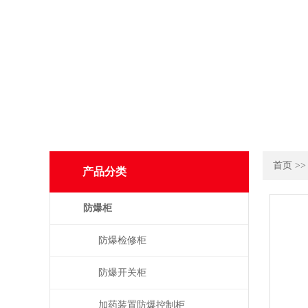
首页
>
产品分类
防爆柜
防爆检修柜
防爆开关柜
加药装置防爆控制柜