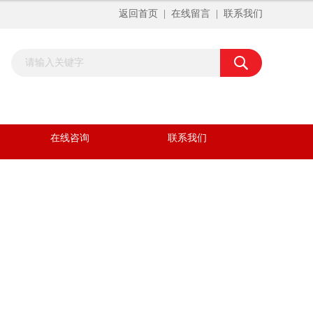
返回首页
|
在线留言
|
联系我们
在线咨询
联系我们