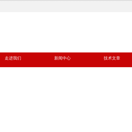
走进我们
新闻中心
技术文章