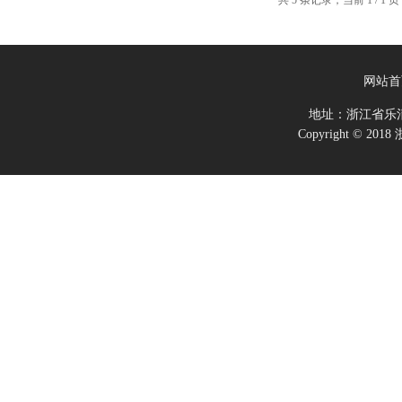
网站首
地址：浙江省乐
Copyright ©