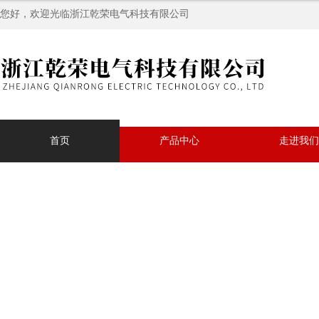
您好，欢迎光临浙江乾荣电气科技有限公司
首页
产品中心
走进我们