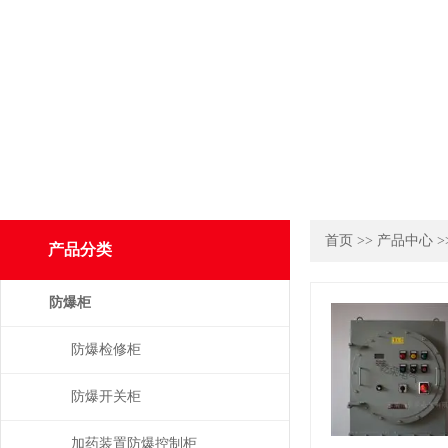
首页
>>
产品中心
>
产品分类
防爆柜
防爆检修柜
防爆开关柜
加药装置防爆控制柜