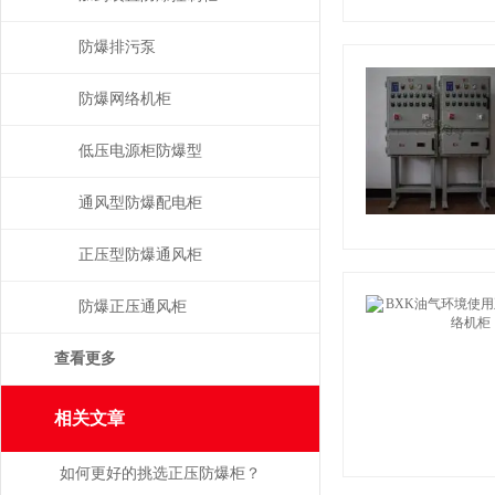
防爆排污泵
防爆网络机柜
低压电源柜防爆型
通风型防爆配电柜
正压型防爆通风柜
防爆正压通风柜
查看更多
相关文章
如何更好的挑选正压防爆柜？