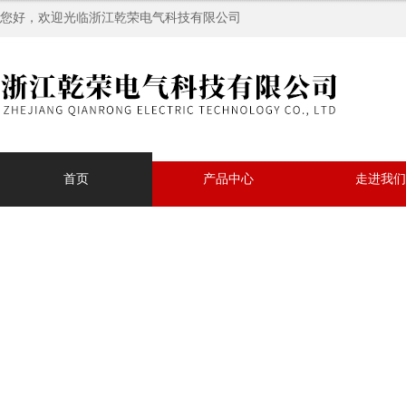
您好，欢迎光临浙江乾荣电气科技有限公司
首页
产品中心
走进我们