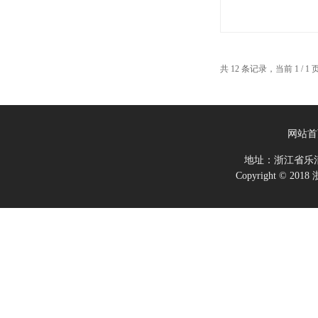
共 12 条记录，当前 1 /
网站首
地址：浙江省乐
Copyright ©