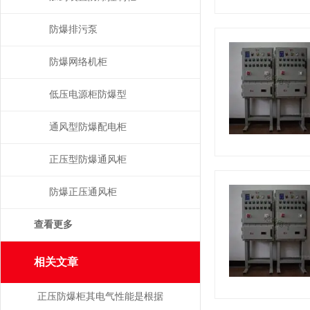
防爆排污泵
防爆网络机柜
低压电源柜防爆型
通风型防爆配电柜
正压型防爆通风柜
防爆正压通风柜
查看更多
相关文章
正压防爆柜其电气性能是根据