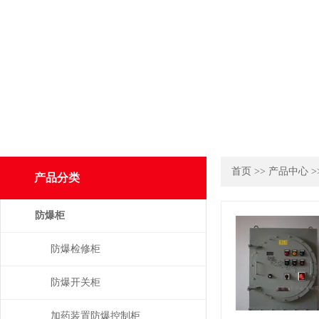
首页
>>
产品中心
>
产品分类
防爆柜
防爆检修柜
防爆开关柜
加药装置防爆控制柜