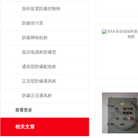
加药装置防爆控制柜
防爆排污泵
防爆网络机柜
低压电源柜防爆型
通风型防爆配电柜
正压型防爆通风柜
防爆正压通风柜
查看更多
相关文章