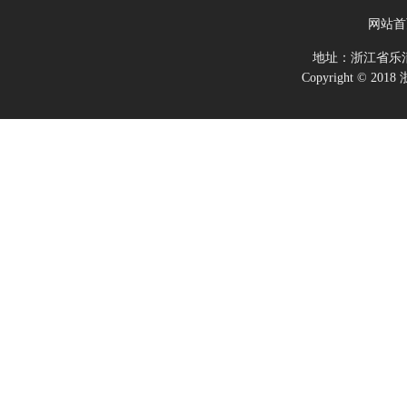
网站首
地址：浙江省乐
Copyright ©