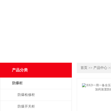
首页
>>
产品中心
>
产品分类
防爆柜
防爆检修柜
防爆开关柜