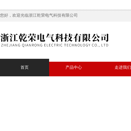
您好，欢迎光临浙江乾荣电气科技有限公司
首页
产品中心
走进我们