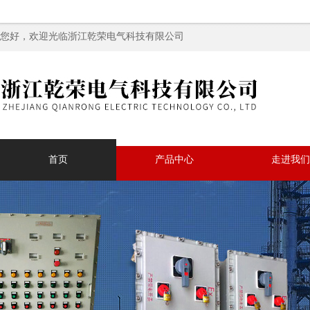
您好，欢迎光临浙江乾荣电气科技有限公司
首页
产品中心
走进我们