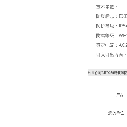
技术参数：
防爆标志：EXDE I
防护等级：IP54 
防腐等级：WF
额定电流：AC22
引入引出方向
如果你对
BHD2加药装置
产品
您的单位