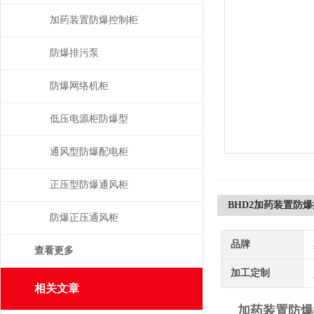
加药装置防爆控制柜
防爆排污泵
防爆网络机柜
低压电源柜防爆型
通风型防爆配电柜
正压型防爆通风柜
BHD2加药装置防
防爆正压通风柜
品牌
查看更多
加工定制
相关文章
加药装置防爆