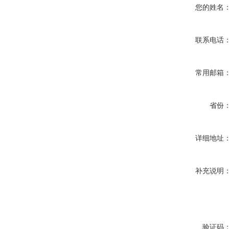
您的姓名
联系电话
常用邮箱
省份
详细地址
补充说明
验证码