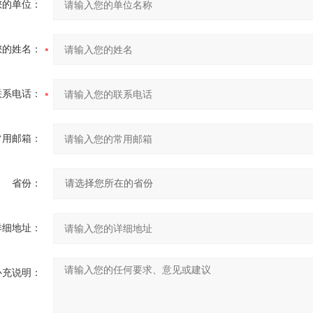
您的单位：
您的姓名：
联系电话：
常用邮箱：
省份：
详细地址：
补充说明：