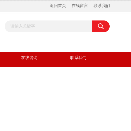
返回首页
|
在线留言
|
联系我们
在线咨询
联系我们