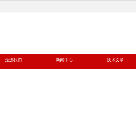
走进我们
新闻中心
技术文章