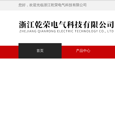
您好，欢迎光临浙江乾荣电气科技有限公司
首页
产品中心