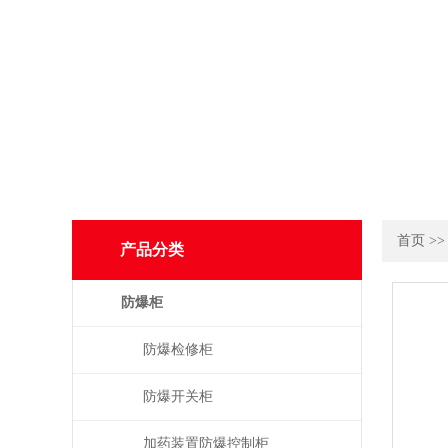
首页
>
产品分类
防爆柜
防爆检修柜
防爆开关柜
加药装置防爆控制柜