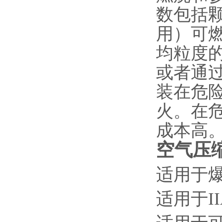
数包括
用）可
均粒度
或者通
装在危
火。在危
成本高
空气压
适用于爆
适用于I