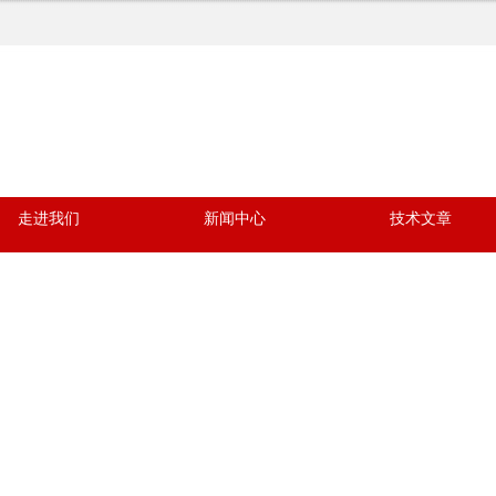
走进我们
新闻中心
技术文章