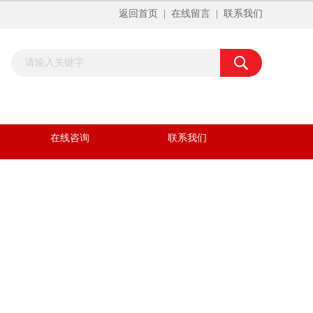
返回首页
|
在线留言
|
联系我们
在线咨询
联系我们