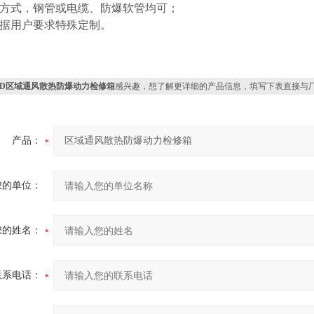
线方式，钢管或电缆、防爆软管均可；
根据用户要求特殊定制。
XD区域通风散热防爆动力检修箱
感兴趣，想了解更详细的产品信息，填写下表直接与
产品：
您的单位：
您的姓名：
联系电话：