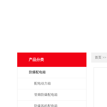
首页
>
产品分类
防爆配电箱
配电动力箱
管廊防爆配电箱
防爆风机配电箱