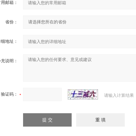
常用邮箱：
省份：
详细地址：
补充说明：
验证码：
请输入计算结果