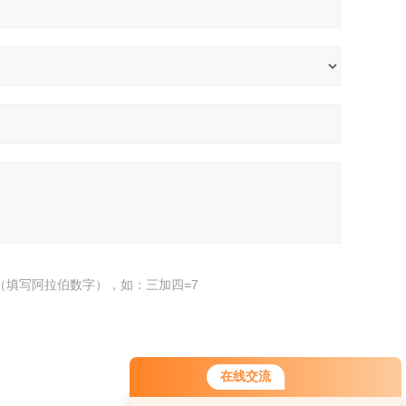
（填写阿拉伯数字），如：三加四=7
在线交流