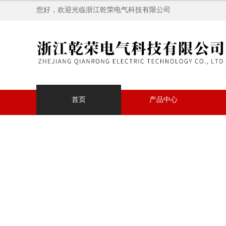
您好，欢迎光临浙江乾荣电气科技有限公司
首页
产品中心