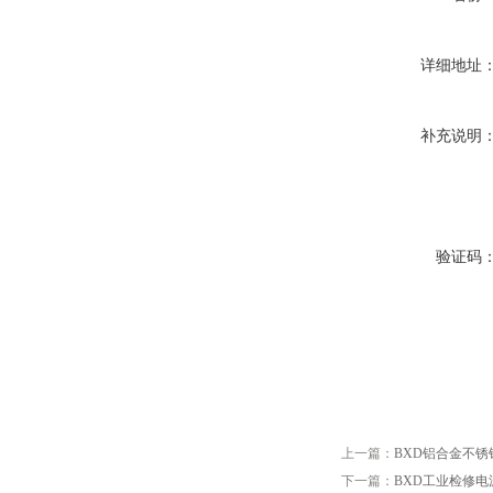
详细地址
补充说明
验证码
上一篇：
BXD铝合金不
下一篇：
BXD工业检修电