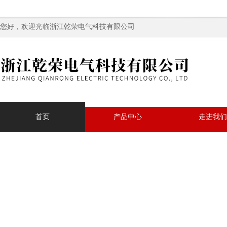
您好，欢迎光临浙江乾荣电气科技有限公司
首页
产品中心
走进我们