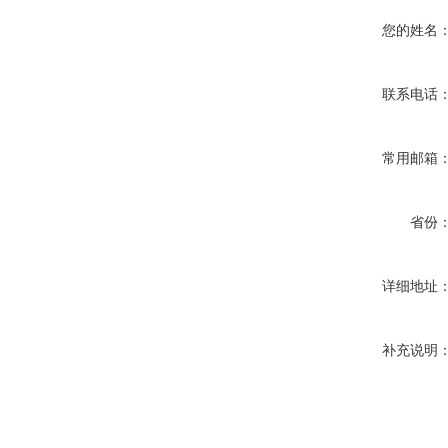
您的姓名
联系电话
常用邮箱
省份
详细地址
补充说明