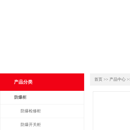
首页
>>
产品中心
>
产品分类
防爆柜
防爆检修柜
防爆开关柜